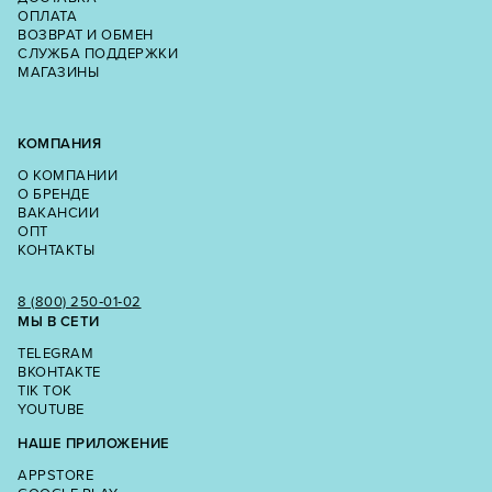
ОПЛАТА
ВОЗВРАТ И ОБМЕН
СЛУЖБА ПОДДЕРЖКИ
МАГАЗИНЫ
КОМПАНИЯ
О КОМПАНИИ
О БРЕНДЕ
ВАКАНСИИ
ОПТ
КОНТАКТЫ
8 (800) 250‑01‑02
МЫ В СЕТИ
TELEGRAM
ВКОНТАКТЕ
TIK TOK
YOUTUBE
НАШЕ ПРИЛОЖЕНИЕ
APPSTORE