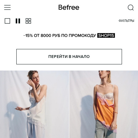
ФИЛЬТРЫ
ПЕРЕЙТИ В НАЧАЛО