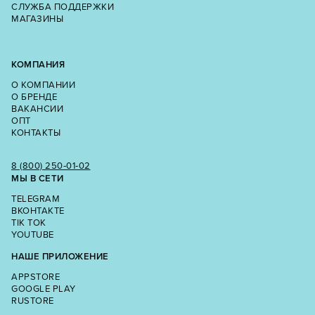
СЛУЖБА ПОДДЕРЖКИ
МАГАЗИНЫ
КОМПАНИЯ
О КОМПАНИИ
О БРЕНДЕ
ВАКАНСИИ
ОПТ
КОНТАКТЫ
8 (800) 250‑01‑02
МЫ В СЕТИ
TELEGRAM
ВКОНТАКТЕ
TIK TOK
YOUTUBE
НАШЕ ПРИЛОЖЕНИЕ
APPSTORE
GOOGLE PLAY
RUSTORE