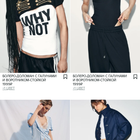
БОЛЕРО-ДОЛОМАН С ГАЛУНАМИ
БОЛЕРО-ДОЛОМАН С ГАЛУНАМИ
И ВОРОТНИКОМ-СТОЙКОЙ
И ВОРОТНИКОМ-СТОЙКОЙ
1999
₽
1999
₽
+
1
ЦВЕТ
+
1
ЦВЕТ