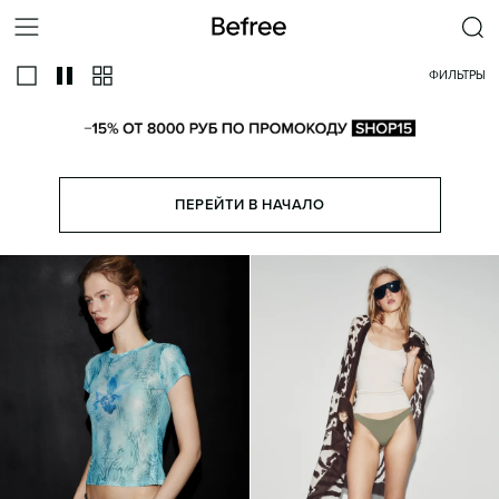
ФИЛЬТРЫ
ПЕРЕЙТИ В НАЧАЛО