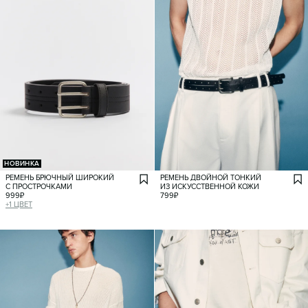
НОВИНКА
РЕМЕНЬ БРЮЧНЫЙ ШИРОКИЙ
РЕМЕНЬ ДВОЙНОЙ ТОНКИЙ
С ПРОСТРОЧКАМИ
ИЗ ИСКУССТВЕННОЙ КОЖИ
999
₽
799
₽
+
1
ЦВЕТ