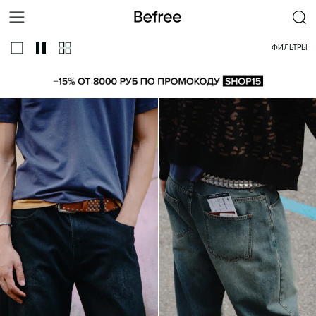
ФИЛЬТРЫ