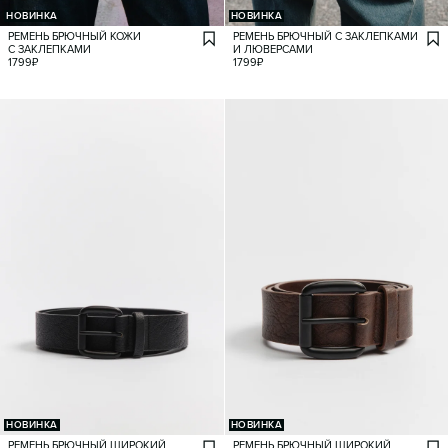
НОВИНКА
НОВИНКА
РЕМЕНЬ БРЮЧНЫЙ КОЖИ
РЕМЕНЬ БРЮЧНЫЙ С ЗАКЛЕПКАМИ
С ЗАКЛЕПКАМИ
И ЛЮВЕРСАМИ
1799
₽
1799
₽
НОВИНКА
НОВИНКА
РЕМЕНЬ БРЮЧНЫЙ ШИРОКИЙ
РЕМЕНЬ БРЮЧНЫЙ ШИРОКИЙ