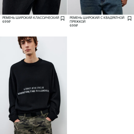
РЕМЕНЬ ШИРОКИЙ КЛАССИЧЕСКИЙ
РЕМЕНЬ ШИРОКИЙ С КВАДРАТНОЙ
699
₽
ПРЯЖКОЙ
699
₽