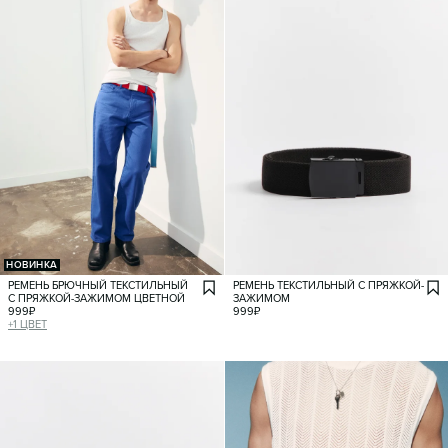
НОВИНКА
РЕМЕНЬ БРЮЧНЫЙ ТЕКСТИЛЬНЫЙ
РЕМЕНЬ ТЕКСТИЛЬНЫЙ С ПРЯЖКОЙ-
С ПРЯЖКОЙ-ЗАЖИМОМ ЦВЕТНОЙ
ЗАЖИМОМ
999
₽
999
₽
+
1
ЦВЕТ