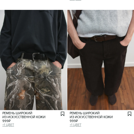
РЕМЕНЬ ШИРОКИЙ
РЕМЕНЬ ШИРОКИЙ
ИЗ ИСКУССТВЕННОЙ КОЖИ
ИЗ ИСКУССТВЕННОЙ КОЖИ
999
₽
999
₽
+
1
ЦВЕТ
+
1
ЦВЕТ