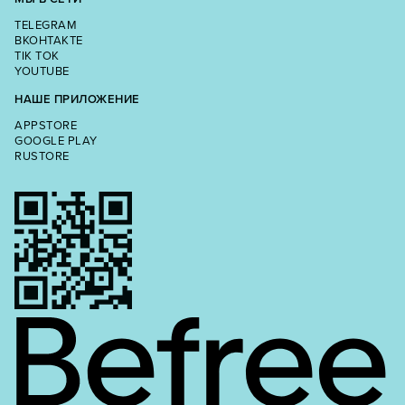
TELEGRAM
ВКОНТАКТЕ
TIK TOK
YOUTUBE
НАШЕ ПРИЛОЖЕНИЕ
APPSTORE
GOOGLE PLAY
RUSTORE