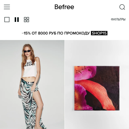
ФИЛЬТРЫ