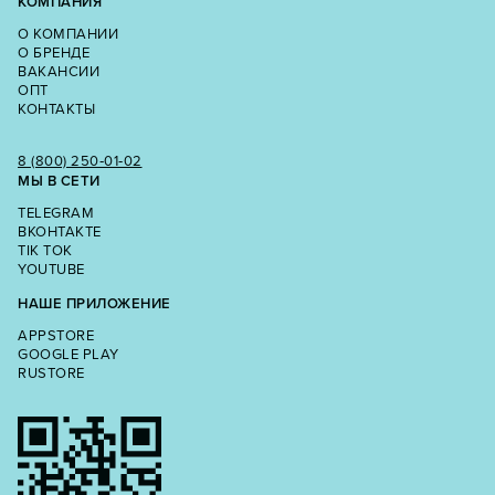
КОМПАНИЯ
О КОМПАНИИ
О БРЕНДЕ
ВАКАНСИИ
ОПТ
КОНТАКТЫ
8 (800) 250‑01‑02
МЫ В СЕТИ
TELEGRAM
ВКОНТАКТЕ
TIK TOK
YOUTUBE
НАШЕ ПРИЛОЖЕНИЕ
APPSTORE
GOOGLE PLAY
RUSTORE