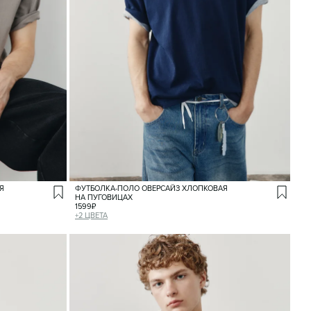
Я
ФУТБОЛКА-ПОЛО ОВЕРСАЙЗ ХЛОПКОВАЯ
НА ПУГОВИЦАХ
1599
₽
+
2
ЦВЕТА