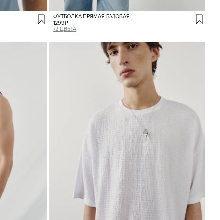
ФУТБОЛКА ПРЯМАЯ БАЗОВАЯ
1299
₽
+
2
ЦВЕТА