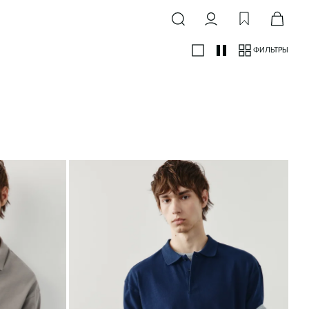
ФИЛЬТРЫ