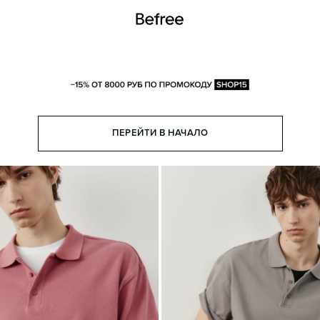
ПЕРЕЙТИ В НАЧАЛО