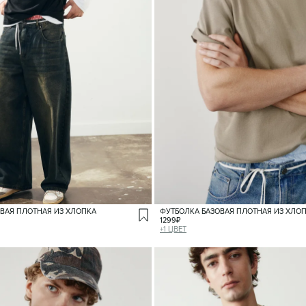
ВАЯ ПЛОТНАЯ ИЗ ХЛОПКА
ФУТБОЛКА БАЗОВАЯ ПЛОТНАЯ ИЗ ХЛО
1299
₽
+
1
ЦВЕТ