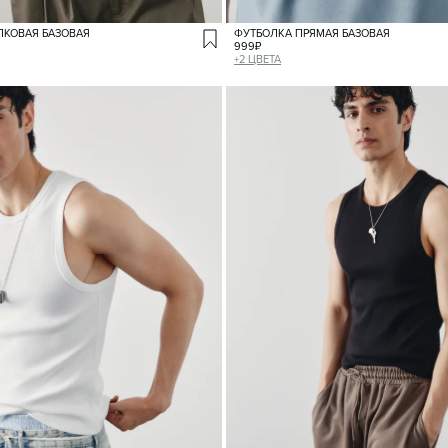
ПКОВАЯ БАЗОВАЯ
ФУТБОЛКА ПРЯМАЯ БАЗОВАЯ
999
₽
+
2
ЦВЕТА