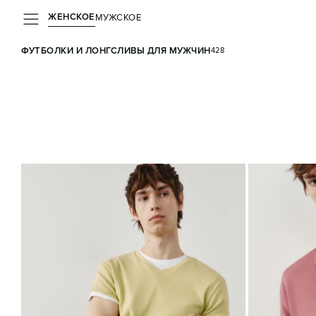
ЖЕНСКОЕ
МУЖСКОЕ
ФУТБОЛКИ И ЛОНГСЛИВЫ ДЛЯ МУЖЧИН
428