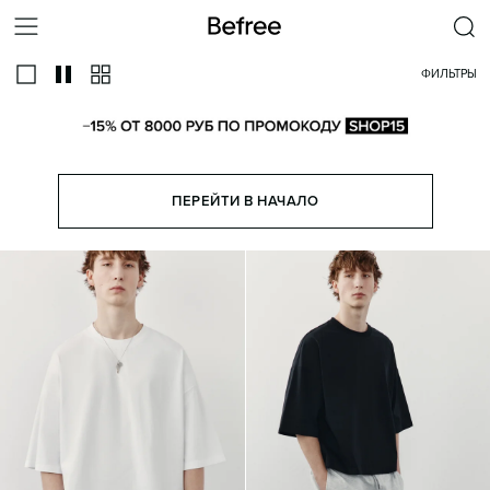
ФИЛЬТРЫ
ПЕРЕЙТИ В НАЧАЛО