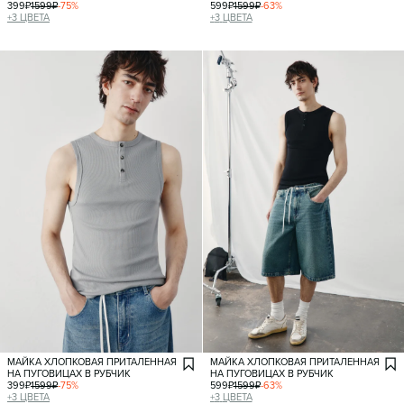
399
₽
1599
₽
-
75
%
599
₽
1599
₽
-
63
%
+
3
ЦВЕТА
+
3
ЦВЕТА
МАЙКА ХЛОПКОВАЯ ПРИТАЛЕННАЯ
МАЙКА ХЛОПКОВАЯ ПРИТАЛЕННАЯ
НА ПУГОВИЦАХ В РУБЧИК
НА ПУГОВИЦАХ В РУБЧИК
399
₽
1599
₽
-
75
%
599
₽
1599
₽
-
63
%
+
3
ЦВЕТА
+
3
ЦВЕТА