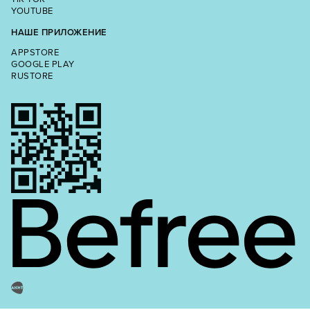
YOUTUBE
НАШЕ ПРИЛОЖЕНИЕ
APPSTORE
GOOGLE PLAY
RUSTORE