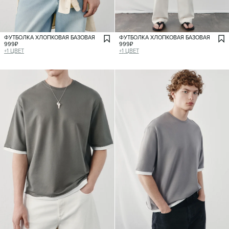
ФУТБОЛКА ХЛОПКОВАЯ БАЗОВАЯ
ФУТБОЛКА ХЛОПКОВАЯ БАЗОВАЯ
999
₽
999
₽
+
1
ЦВЕТ
+
1
ЦВЕТ