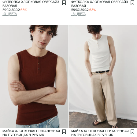
ФУТБОЛКА ХЛОПКОВАЯ ОВЕРСАЙЗ
ФУТБОЛКА ХЛОПКОВАЯ ОВЕРСАЙЗ
БАЗОВАЯ
БАЗОВАЯ
599
₽
1599
₽
-
63
%
599
₽
1599
₽
-
63
%
+
3
ЦВЕТА
+
3
ЦВЕТА
МАЙКА ХЛОПКОВАЯ ПРИТАЛЕННАЯ
МАЙКА ХЛОПКОВАЯ ПРИТАЛЕННАЯ
НА ПУГОВИЦАХ В РУБЧИК
НА ПУГОВИЦАХ В РУБЧИК