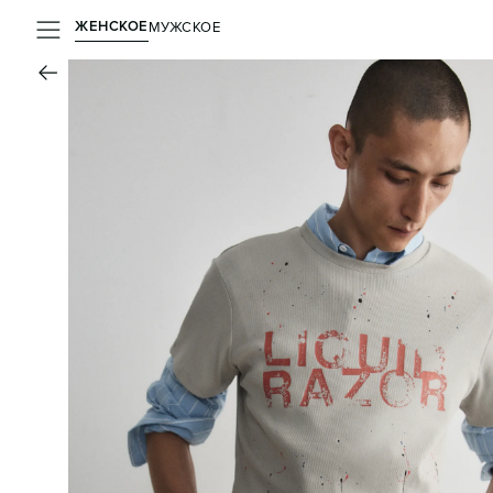
ЖЕНСКОЕ
МУЖСКОЕ