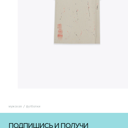
мужская
футболки
ПОДПИШИСЬ И ПОЛУЧИ