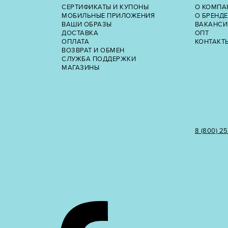
СЕРТИФИКАТЫ И КУПОНЫ
О КОМПА
МОБИЛЬНЫЕ ПРИЛОЖЕНИЯ
О БРЕНДЕ
ВАШИ ОБРАЗЫ
ВАКАНСИ
ДОСТАВКА
ОПТ
ОПЛАТА
КОНТАКТ
ВОЗВРАТ И ОБМЕН
СЛУЖБА ПОДДЕРЖКИ
МАГАЗИНЫ
8 (800) 2