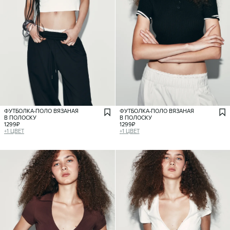
ФУТБОЛКА-ПОЛО ВЯЗАНАЯ
ФУТБОЛКА-ПОЛО ВЯЗАНАЯ
В ПОЛОСКУ
В ПОЛОСКУ
1299
₽
1299
₽
+
1
ЦВЕТ
+
1
ЦВЕТ