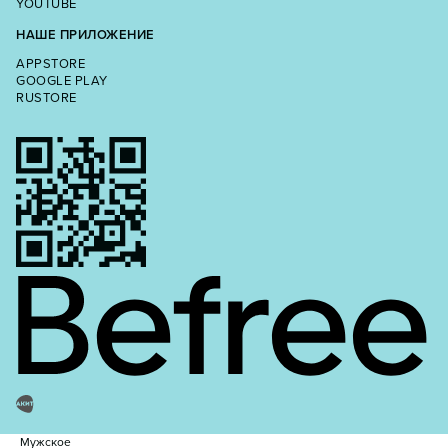
YOUTUBE
НАШЕ ПРИЛОЖЕНИЕ
APPSTORE
GOOGLE PLAY
RUSTORE
Мужское