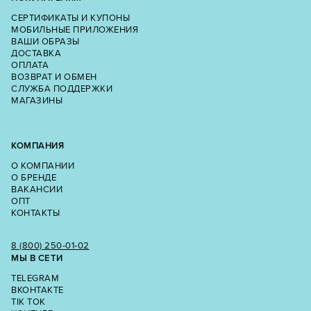
СЕРТИФИКАТЫ И КУПОНЫ
МОБИЛЬНЫЕ ПРИЛОЖЕНИЯ
ВАШИ ОБРАЗЫ
ДОСТАВКА
ОПЛАТА
ВОЗВРАТ И ОБМЕН
СЛУЖБА ПОДДЕРЖКИ
МАГАЗИНЫ
КОМПАНИЯ
О КОМПАНИИ
О БРЕНДЕ
ВАКАНСИИ
ОПТ
КОНТАКТЫ
8 (800) 250‑01‑02
МЫ В СЕТИ
TELEGRAM
ВКОНТАКТЕ
TIK TOK