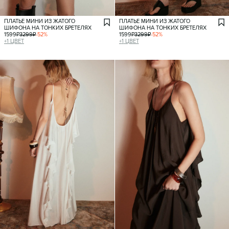
ПЛАТЬЕ МИНИ ИЗ ЖАТОГО
ПЛАТЬЕ МИНИ ИЗ ЖАТОГО
ШИФОНА НА ТОНКИХ БРЕТЕЛЯХ
ШИФОНА НА ТОНКИХ БРЕТЕЛЯХ
1599
₽
3299
₽
-
52
%
1599
₽
3299
₽
-
52
%
+
1
ЦВЕТ
+
1
ЦВЕТ