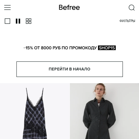
ФИЛЬТРЫ
ВСЕ
С ВОЛАНАМИ
НА ОДНО ПЛЕЧО
НА БРЕТЕЛЯХ
ПЕРЕЙТИ В НАЧАЛО