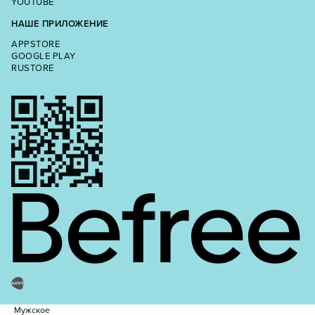
YOUTUBE
НАШЕ ПРИЛОЖЕНИЕ
APPSTORE
GOOGLE PLAY
RUSTORE
Мужское