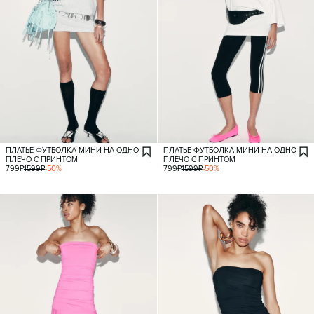
ПЛАТЬЕ-ФУТБОЛКА МИНИ НА ОДНО
ПЛАТЬЕ-ФУТБОЛКА МИНИ НА ОДНО
ПЛЕЧО С ПРИНТОМ
ПЛЕЧО С ПРИНТОМ
799
₽
1599
₽
-
50
%
799
₽
1599
₽
-
50
%