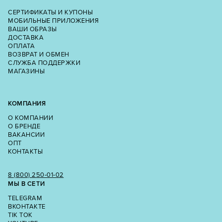
СЕРТИФИКАТЫ И КУПОНЫ
МОБИЛЬНЫЕ ПРИЛОЖЕНИЯ
ВАШИ ОБРАЗЫ
ДОСТАВКА
ОПЛАТА
ВОЗВРАТ И ОБМЕН
СЛУЖБА ПОДДЕРЖКИ
МАГАЗИНЫ
КОМПАНИЯ
О КОМПАНИИ
О БРЕНДЕ
ВАКАНСИИ
ОПТ
КОНТАКТЫ
8 (800) 250‑01‑02
МЫ В СЕТИ
TELEGRAM
ВКОНТАКТЕ
TIK TOK