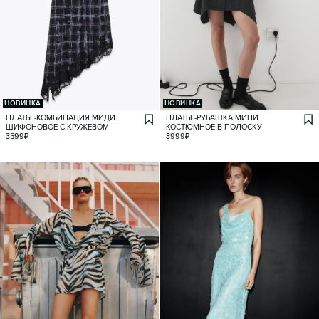
НОВИНКА
НОВИНКА
ПЛАТЬЕ-КОМБИНАЦИЯ МИДИ
ПЛАТЬЕ-РУБАШКА МИНИ
ШИФОНОВОЕ С КРУЖЕВОМ
КОСТЮМНОЕ В ПОЛОСКУ
3599
₽
3999
₽