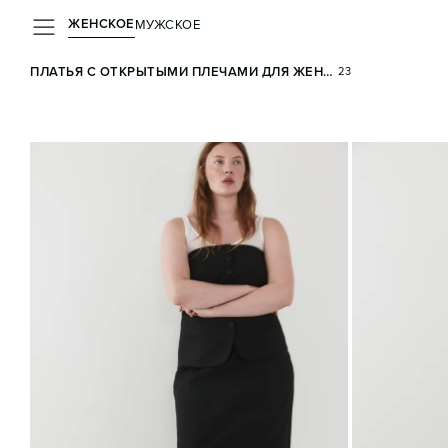
ЖЕНСКОЕ
МУЖСКОЕ
ПЛАТЬЯ С ОТКРЫТЫМИ ПЛЕЧАМИ ДЛЯ ЖЕНЩИН
ВСЕ
С 
23