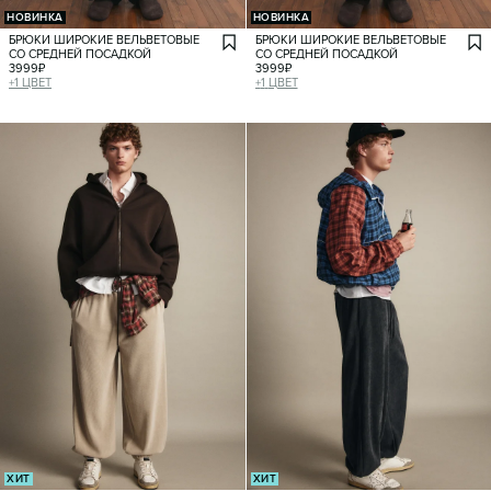
НОВИНКА
НОВИНКА
БРЮКИ ШИРОКИЕ ВЕЛЬВЕТОВЫЕ
БРЮКИ ШИРОКИЕ ВЕЛЬВЕТОВЫЕ
СО СРЕДНЕЙ ПОСАДКОЙ
СО СРЕДНЕЙ ПОСАДКОЙ
3999
₽
3999
₽
+
1
ЦВЕТ
+
1
ЦВЕТ
ХИТ
ХИТ