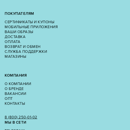
ПОКУПАТЕЛЯМ
СЕРТИФИКАТЫ И КУПОНЫ
МОБИЛЬНЫЕ ПРИЛОЖЕНИЯ
ВАШИ ОБРАЗЫ
ДОСТАВКА
ОПЛАТА
ВОЗВРАТ И ОБМЕН
СЛУЖБА ПОДДЕРЖКИ
МАГАЗИНЫ
КОМПАНИЯ
О КОМПАНИИ
О БРЕНДЕ
ВАКАНСИИ
ОПТ
КОНТАКТЫ
8 (800) 250‑01‑02
МЫ В СЕТИ