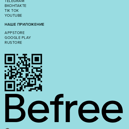
TELEGRAM
ВКОНТАКТЕ
TIK TOK
YOUTUBE
НАШЕ ПРИЛОЖЕНИЕ
APPSTORE
GOOGLE PLAY
RUSTORE