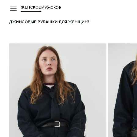
ЖЕНСКОЕ
МУЖСКОЕ
ДЖИНСОВЫЕ РУБАШКИ ДЛЯ ЖЕНЩИН
ВСЕ
ЛЬ
7