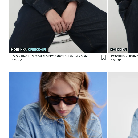
НОВИНКА
XL – XXXL
НОВИНКА
РУБАШКА ПРЯМАЯ ДЖИНСОВАЯ С ГАЛСТУКОМ
РУБАШКА ПРЯМ
4599
₽
4599
₽