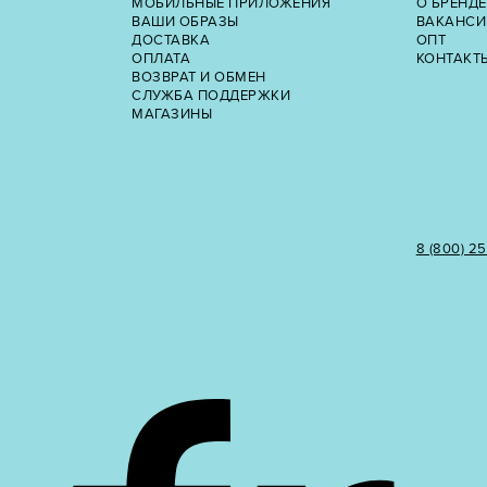
МОБИЛЬНЫЕ ПРИЛОЖЕНИЯ
О БРЕНДЕ
ВАШИ ОБРАЗЫ
ВАКАНСИ
ДОСТАВКА
ОПТ
ОПЛАТА
КОНТАКТ
ВОЗВРАТ И ОБМЕН
СЛУЖБА ПОДДЕРЖКИ
МАГАЗИНЫ
8 (800) 2