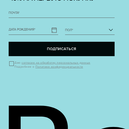
ПОЧТА
*
ДАТА РОЖДЕНИЯ
*
ПОЛ
*
ПОДПИСАТЬСЯ
Даю
согласие на обработку персональных данных
Подробнее о
Политике конфиденциальности