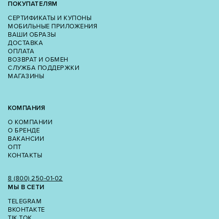
ПОКУПАТЕЛЯМ
СЕРТИФИКАТЫ И КУПОНЫ
МОБИЛЬНЫЕ ПРИЛОЖЕНИЯ
ВАШИ ОБРАЗЫ
ДОСТАВКА
ОПЛАТА
ВОЗВРАТ И ОБМЕН
СЛУЖБА ПОДДЕРЖКИ
МАГАЗИНЫ
КОМПАНИЯ
О КОМПАНИИ
О БРЕНДЕ
ВАКАНСИИ
ОПТ
КОНТАКТЫ
8 (800) 250‑01‑02
МЫ В СЕТИ
TELEGRAM
ВКОНТАКТЕ
TIK TOK