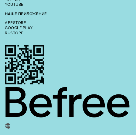
YOUTUBE
НАШЕ ПРИЛОЖЕНИЕ
APPSTORE
GOOGLE PLAY
RUSTORE