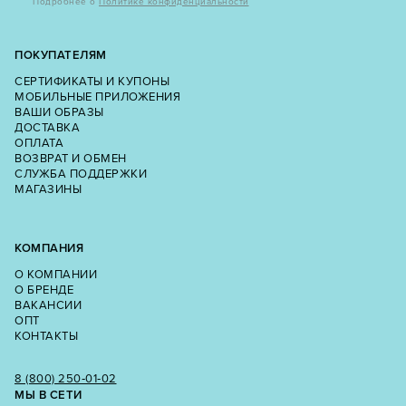
Подробнее о
Политике конфиденциальности
ПОКУПАТЕЛЯМ
СЕРТИФИКАТЫ И КУПОНЫ
МОБИЛЬНЫЕ ПРИЛОЖЕНИЯ
ВАШИ ОБРАЗЫ
ДОСТАВКА
ОПЛАТА
ВОЗВРАТ И ОБМЕН
СЛУЖБА ПОДДЕРЖКИ
МАГАЗИНЫ
КОМПАНИЯ
О КОМПАНИИ
О БРЕНДЕ
ВАКАНСИИ
ОПТ
КОНТАКТЫ
8 (800) 250‑01‑02
МЫ В СЕТИ