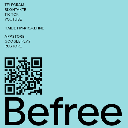
TELEGRAM
ВКОНТАКТЕ
TIK TOK
YOUTUBE
НАШЕ ПРИЛОЖЕНИЕ
APPSTORE
GOOGLE PLAY
RUSTORE