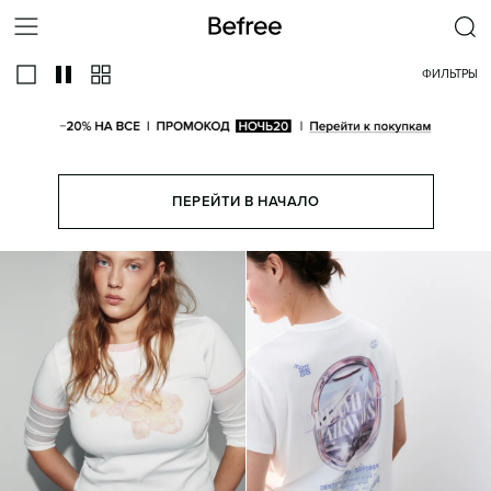
ФИЛЬТРЫ
ПЕРЕЙТИ В НАЧАЛО