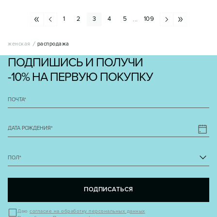
1
2
3
4
5
109
...
женская
распродажа
ПОДПИШИСЬ И ПОЛУЧИ
-10% НА ПЕРВУЮ ПОКУПКУ
ПОЧТА
*
ДАТА РОЖДЕНИЯ
*
ПОЛ
*
ПОДПИСАТЬСЯ
Даю
согласие на обработку персональных данных