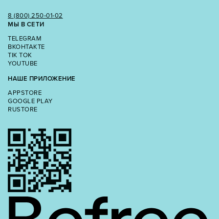
8 (800) 250‑01‑02
МЫ В СЕТИ
TELEGRAM
ВКОНТАКТЕ
TIK TOK
YOUTUBE
НАШЕ ПРИЛОЖЕНИЕ
APPSTORE
GOOGLE PLAY
RUSTORE