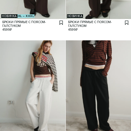
НОВИНКА
XL – XXXL
НОВИНКА
БРЮКИ ПРЯМЫЕ С ПОЯСОМ-
БРЮКИ ПРЯМЫЕ С ПОЯСОМ-
ГАЛСТУКОМ
ГАЛСТУКОМ
4599
₽
4599
₽