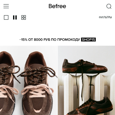
ФИЛЬТРЫ
ВСЕ
КРОССОВКИ
КЕДЫ