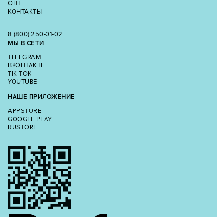
ОПТ
КОНТАКТЫ
8 (800) 250‑01‑02
МЫ В СЕТИ
TELEGRAM
ВКОНТАКТЕ
TIK TOK
YOUTUBE
НАШЕ ПРИЛОЖЕНИЕ
APPSTORE
GOOGLE PLAY
RUSTORE