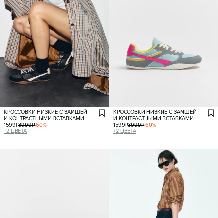
КРОССОВКИ НИЗКИЕ С ЗАМШЕЙ
КРОССОВКИ НИЗКИЕ С ЗАМШЕЙ
И КОНТРАСТНЫМИ ВСТАВКАМИ
И КОНТРАСТНЫМИ ВСТАВКАМИ
1599
₽
3999
₽
-
60
%
1599
₽
3999
₽
-
60
%
+
2
ЦВЕТА
+
2
ЦВЕТА