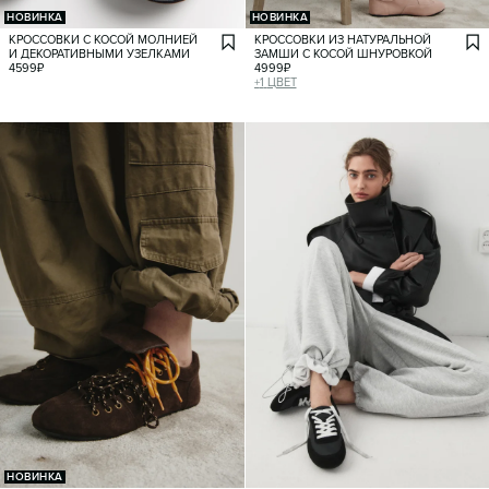
НОВИНКА
НОВИНКА
КРОССОВКИ С КОСОЙ МОЛНИЕЙ
КРОССОВКИ ИЗ НАТУРАЛЬНОЙ
И ДЕКОРАТИВНЫМИ УЗЕЛКАМИ
ЗАМШИ С КОСОЙ ШНУРОВКОЙ
4599
₽
4999
₽
+
1
ЦВЕТ
НОВИНКА