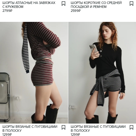
ШОРТЫ АТЛАСНЫЕ НА ЗАВЯЗКАХ
ШОРТЫ КОРОТКИЕ СО СРЕДНЕЙ
С КРУЖЕВОМ
ПОСАДКОЙ И РЕМНЕМ
2799
₽
2599
₽
ШОРТЫ ВЯЗАНЫЕ С ПУГОВИЦАМИ
ШОРТЫ ВЯЗАНЫЕ С ПУГОВИЦАМИ
В ПОЛОСКУ
В ПОЛОСКУ
1299
₽
1299
₽