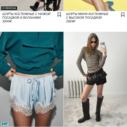
НОВИНКА
ШОРТЫ КОСТЮМНЫЕ С НИЗКОЙ
ШОРТЫ МИНИ КОСТЮМНЫЕ
ПОСАДКОЙ И ВОЛАНАМИ
С ВЫСОКОЙ ПОСАДКОЙ
2999
₽
2599
₽
ХИТ