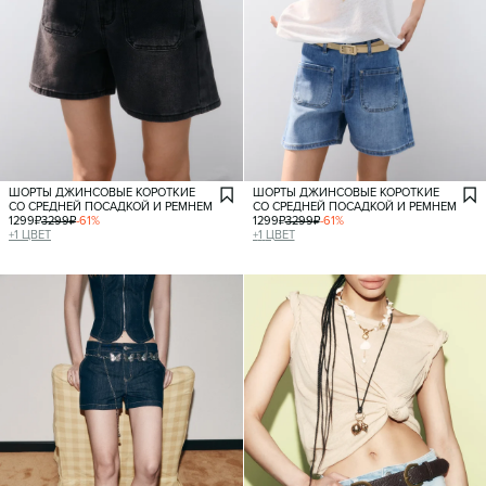
ШОРТЫ ДЖИНСОВЫЕ КОРОТКИЕ
ШОРТЫ ДЖИНСОВЫЕ КОРОТКИЕ
СО СРЕДНЕЙ ПОСАДКОЙ И РЕМНЕМ
СО СРЕДНЕЙ ПОСАДКОЙ И РЕМНЕМ
1299
₽
3299
₽
-
61
%
1299
₽
3299
₽
-
61
%
+
1
ЦВЕТ
+
1
ЦВЕТ