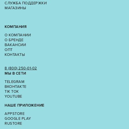
СЛУЖБА ПОДДЕРЖКИ
МАГАЗИНЫ
КОМПАНИЯ
О КОМПАНИИ
О БРЕНДЕ
ВАКАНСИИ
ОПТ
КОНТАКТЫ
8 (800) 250‑01‑02
МЫ В СЕТИ
TELEGRAM
ВКОНТАКТЕ
TIK TOK
YOUTUBE
НАШЕ ПРИЛОЖЕНИЕ
APPSTORE
GOOGLE PLAY
RUSTORE