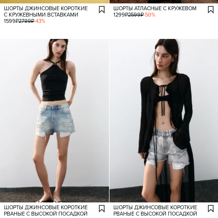
ШОРТЫ ДЖИНСОВЫЕ КОРОТКИЕ
ШОРТЫ АТЛАСНЫЕ С КРУЖЕВОМ
С КРУЖЕВНЫМИ ВСТАВКАМИ
1299
₽
2599
₽
-
50
%
1599
₽
2799
₽
-
43
%
ШОРТЫ ДЖИНСОВЫЕ КОРОТКИЕ
ШОРТЫ ДЖИНСОВЫЕ КОРОТКИЕ
РВАНЫЕ С ВЫСОКОЙ ПОСАДКОЙ
РВАНЫЕ С ВЫСОКОЙ ПОСАДКОЙ