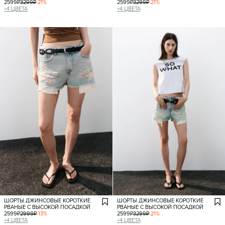
2599
₽
3299
₽
-
21
%
2599
₽
3299
₽
-
21
%
+
4
ЦВЕТА
+
4
ЦВЕТА
ШОРТЫ ДЖИНСОВЫЕ КОРОТКИЕ
ШОРТЫ ДЖИНСОВЫЕ КОРОТКИЕ
РВАНЫЕ С ВЫСОКОЙ ПОСАДКОЙ
РВАНЫЕ С ВЫСОКОЙ ПОСАДКОЙ
2599
₽
2999
₽
-
13
%
2599
₽
3299
₽
-
21
%
+
4
ЦВЕТА
+
4
ЦВЕТА