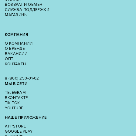
ВОЗВРАТ И ОБМЕН
СЛУЖБА ПОДДЕРЖКИ
МАГАЗИНЫ
КОМПАНИЯ
О КОМПАНИИ
О БРЕНДЕ
ВАКАНСИИ
ОПТ
КОНТАКТЫ
8 (800) 250‑01‑02
МЫ В СЕТИ
TELEGRAM
ВКОНТАКТЕ
TIK TOK
YOUTUBE
НАШЕ ПРИЛОЖЕНИЕ
APPSTORE
GOOGLE PLAY