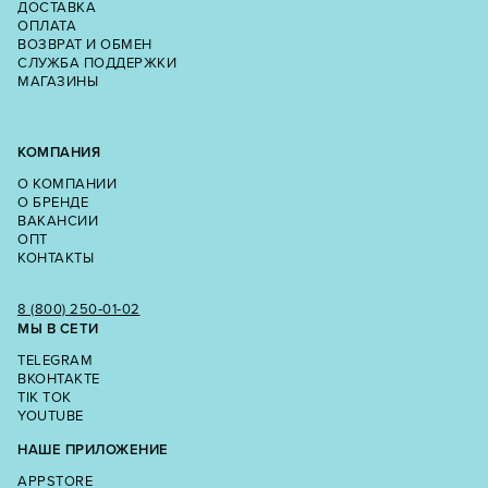
ДОСТАВКА
ОПЛАТА
ВОЗВРАТ И ОБМЕН
СЛУЖБА ПОДДЕРЖКИ
МАГАЗИНЫ
КОМПАНИЯ
О КОМПАНИИ
О БРЕНДЕ
ВАКАНСИИ
ОПТ
КОНТАКТЫ
8 (800) 250‑01‑02
МЫ В СЕТИ
TELEGRAM
ВКОНТАКТЕ
TIK TOK
YOUTUBE
НАШЕ ПРИЛОЖЕНИЕ
APPSTORE