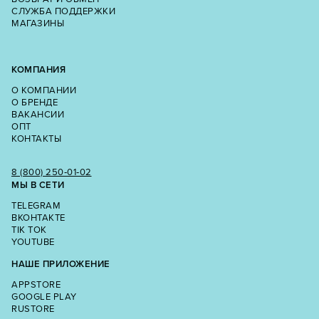
СЛУЖБА ПОДДЕРЖКИ
МАГАЗИНЫ
КОМПАНИЯ
О КОМПАНИИ
О БРЕНДЕ
ВАКАНСИИ
ОПТ
КОНТАКТЫ
8 (800) 250‑01‑02
МЫ В СЕТИ
TELEGRAM
ВКОНТАКТЕ
TIK TOK
YOUTUBE
НАШЕ ПРИЛОЖЕНИЕ
APPSTORE
GOOGLE PLAY
RUSTORE