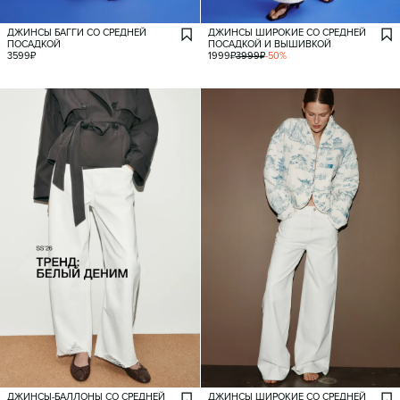
ДЖИНСЫ БАГГИ СО СРЕДНЕЙ
ДЖИНСЫ ШИРОКИЕ СО СРЕДНЕЙ
ПОСАДКОЙ
ПОСАДКОЙ И ВЫШИВКОЙ
3599
₽
1999
₽
3999
₽
-
50
%
ДЖИНСЫ-БАЛЛОНЫ СО СРЕДНЕЙ
ДЖИНСЫ ШИРОКИЕ СО СРЕДНЕЙ