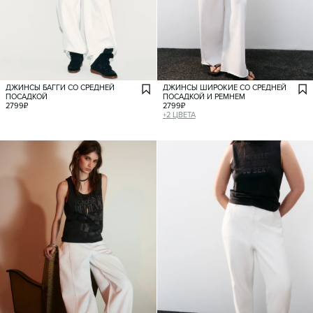
ДЖИНСЫ БАГГИ СО СРЕДНЕЙ
ДЖИНСЫ ШИРОКИЕ СО СРЕДНЕЙ
ПОСАДКОЙ
ПОСАДКОЙ И РЕМНЕМ
2799
₽
2799
₽
+
2
ЦВЕТА