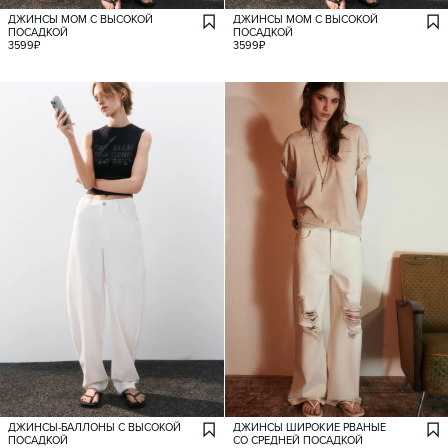
ДЖИНСЫ МОМ С ВЫСОКОЙ
ДЖИНСЫ МОМ С ВЫСОКОЙ
ПОСАДКОЙ
ПОСАДКОЙ
3599
₽
3599
₽
ДЖИНСЫ-БАЛЛОНЫ С ВЫСОКОЙ
ДЖИНСЫ ШИРОКИЕ РВАНЫЕ
ПОСАДКОЙ
СО СРЕДНЕЙ ПОСАДКОЙ