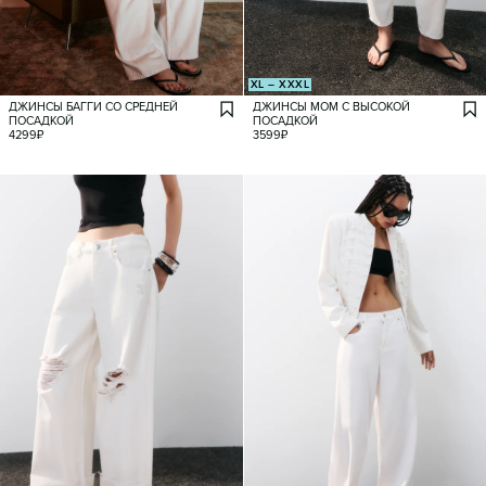
XL – XXXL
ДЖИНСЫ БАГГИ СО СРЕДНЕЙ
ДЖИНСЫ МОМ С ВЫСОКОЙ
ПОСАДКОЙ
ПОСАДКОЙ
4299
₽
3599
₽