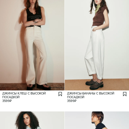
ДЖИНСЫ КЛЕШ С ВЫСОКОЙ
ДЖИНСЫ-БАНАНЫ С ВЫСОКОЙ
ПОСАДКОЙ
ПОСАДКОЙ
3599
₽
3599
₽