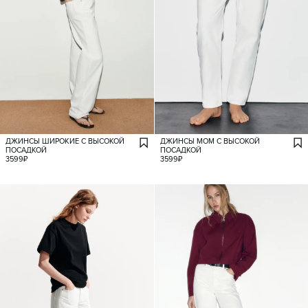
ДЖИНСЫ ШИРОКИЕ С ВЫСОКОЙ
ДЖИНСЫ МОМ С ВЫСОКОЙ
ПОСАДКОЙ
ПОСАДКОЙ
3599
₽
3599
₽