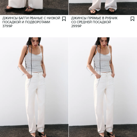
ДЖИНСЫ БАГГИ РВАНЫЕ С НИЗКОЙ
ДЖИНСЫ ПРЯМЫЕ В РУБЧИК
ПОСАДКОЙ И ПОДВОРОТАМИ
СО СРЕДНЕЙ ПОСАДКОЙ
3799
₽
2999
₽