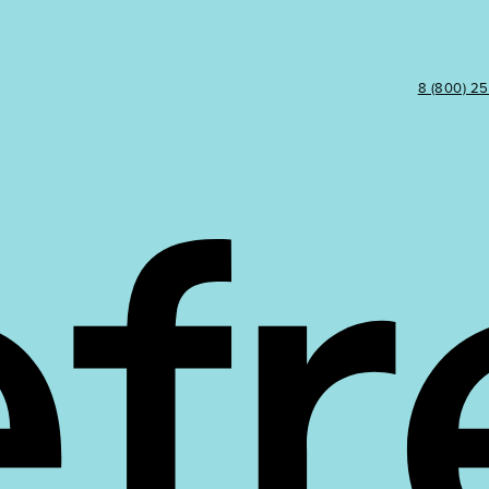
8 (800) 2