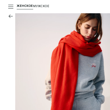
ЖЕНСКОЕ
МУЖСКОЕ