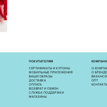
ПОКУПАТЕЛЯМ
КОМПАН
СЕРТИФИКАТЫ И КУПОНЫ
О КОМПА
МОБИЛЬНЫЕ ПРИЛОЖЕНИЯ
О БРЕНДЕ
ВАШИ ОБРАЗЫ
ВАКАНСИ
ДОСТАВКА
ОПТ
ОПЛАТА
КОНТАКТ
ВОЗВРАТ И ОБМЕН
СЛУЖБА ПОДДЕРЖКИ
МАГАЗИНЫ