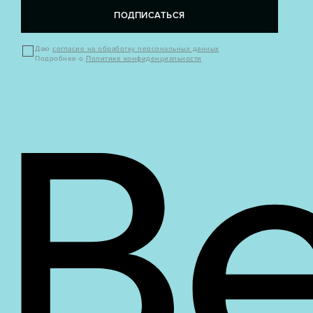
ПОДПИСАТЬСЯ
Даю
согласие на обработку персональных данных
Подробнее о
Политике конфиденциальности