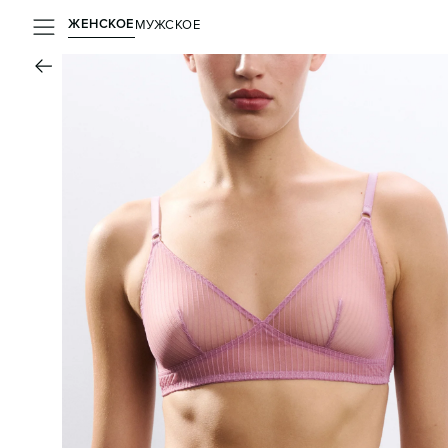
ЖЕНСКОЕ
МУЖСКОЕ