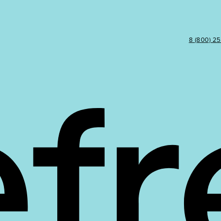
8 (800) 2