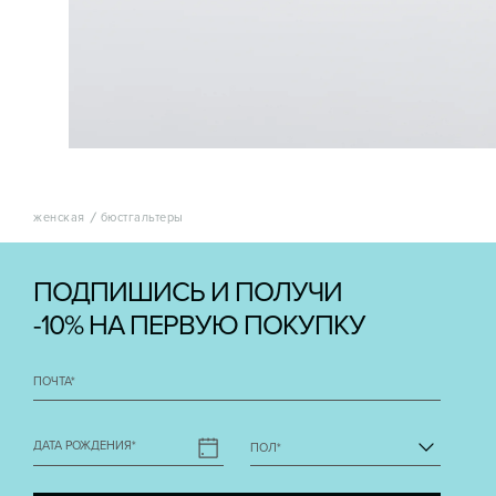
женская
бюстгальтеры
ПОДПИШИСЬ И ПОЛУЧИ
-10% НА ПЕРВУЮ ПОКУПКУ
ПОЧТА
*
ДАТА РОЖДЕНИЯ
*
ПОЛ
*