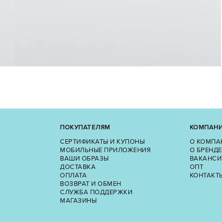
ПОКУПАТЕЛЯМ
КОМПАН
СЕРТИФИКАТЫ И КУПОНЫ
О КОМПА
МОБИЛЬНЫЕ ПРИЛОЖЕНИЯ
О БРЕНДЕ
ВАШИ ОБРАЗЫ
ВАКАНСИ
ДОСТАВКА
ОПТ
ОПЛАТА
КОНТАКТ
ВОЗВРАТ И ОБМЕН
СЛУЖБА ПОДДЕРЖКИ
МАГАЗИНЫ