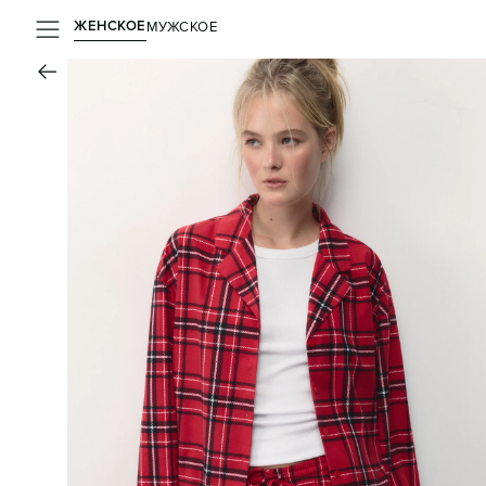
ЖЕНСКОЕ
МУЖСКОЕ