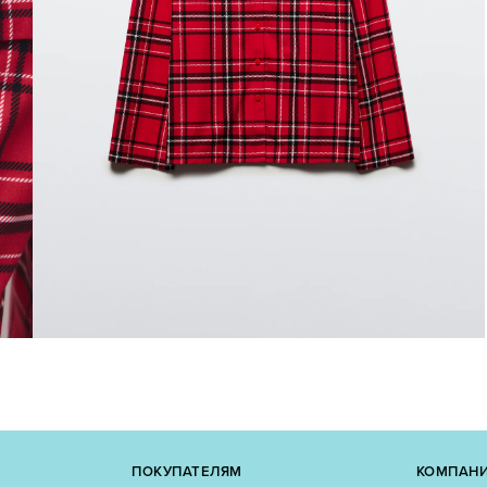
ПОКУПАТЕЛЯМ
КОМПАН