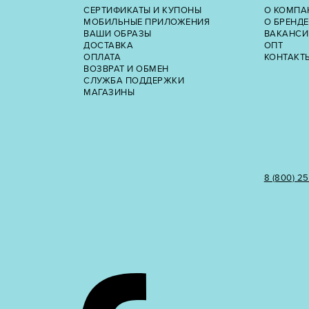
СЕРТИФИКАТЫ И КУПОНЫ
О КОМПА
МОБИЛЬНЫЕ ПРИЛОЖЕНИЯ
О БРЕНДЕ
ВАШИ ОБРАЗЫ
ВАКАНСИ
ДОСТАВКА
ОПТ
ОПЛАТА
КОНТАКТ
ВОЗВРАТ И ОБМЕН
СЛУЖБА ПОДДЕРЖКИ
МАГАЗИНЫ
8 (800) 2