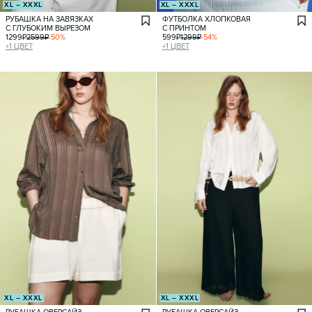
XL – XXXL
XL – XXXL
РУБАШКА НА ЗАВЯЗКАХ
ФУТБОЛКА ХЛОПКОВАЯ
С ГЛУБОКИМ ВЫРЕЗОМ
С ПРИНТОМ
1299
₽
2599
₽
-
50
%
599
₽
1299
₽
-
54
%
+
1
ЦВЕТ
+
1
ЦВЕТ
XL – XXXL
XL – XXXL