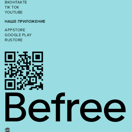
ВКОНТАКТЕ
TIK TOK
YOUTUBE
НАШЕ ПРИЛОЖЕНИЕ
APPSTORE
GOOGLE PLAY
RUSTORE