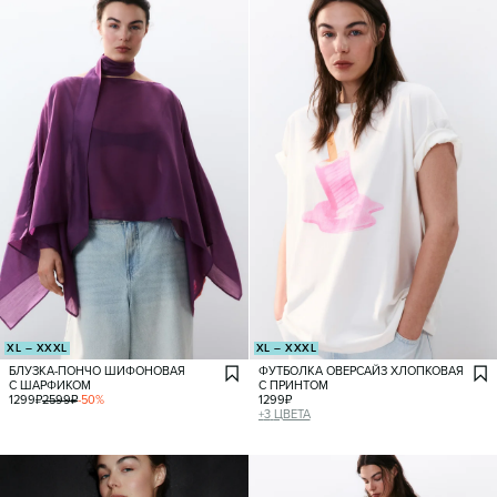
XL – XXXL
XL – XXXL
БЛУЗКА-ПОНЧО ШИФОНОВАЯ
ФУТБОЛКА ОВЕРСАЙЗ ХЛОПКОВАЯ
С ШАРФИКОМ
С ПРИНТОМ
1299
₽
2599
₽
-
50
%
1299
₽
+
3
ЦВЕТА