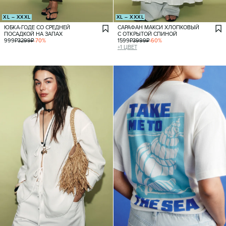
XL – XXXL
XL – XXXL
ЮБКА-ГОДЕ СО СРЕДНЕЙ
САРАФАН МАКСИ ХЛОПКОВЫЙ
ПОСАДКОЙ НА ЗАПАХ
С ОТКРЫТОЙ СПИНОЙ
999
₽
3299
₽
-
70
%
1599
₽
3999
₽
-
60
%
+
1
ЦВЕТ