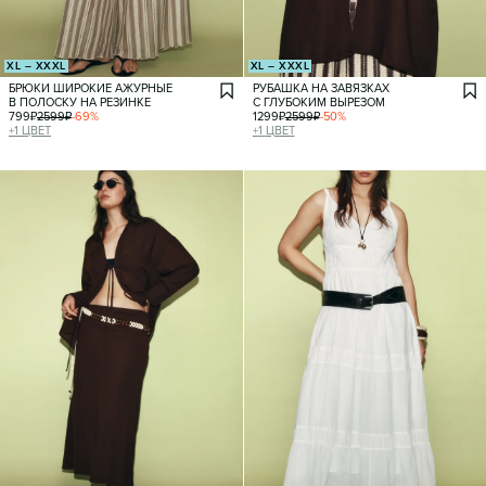
XL – XXXL
XL – XXXL
БРЮКИ ШИРОКИЕ АЖУРНЫЕ
РУБАШКА НА ЗАВЯЗКАХ
В ПОЛОСКУ НА РЕЗИНКЕ
С ГЛУБОКИМ ВЫРЕЗОМ
799
₽
2599
₽
-
69
%
1299
₽
2599
₽
-
50
%
+
1
ЦВЕТ
+
1
ЦВЕТ