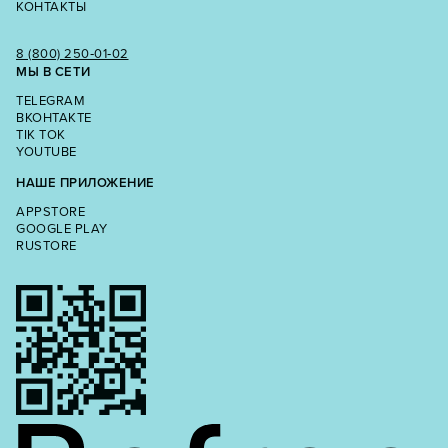
КОНТАКТЫ
8 (800) 250‑01‑02
МЫ В СЕТИ
TELEGRAM
ВКОНТАКТЕ
TIK TOK
YOUTUBE
НАШЕ ПРИЛОЖЕНИЕ
APPSTORE
GOOGLE PLAY
RUSTORE