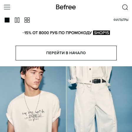
ФИЛЬТРЫ
ПЕРЕЙТИ В НАЧАЛО