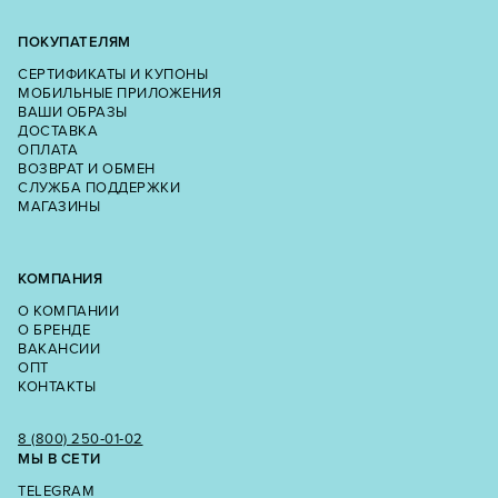
ПОКУПАТЕЛЯМ
СЕРТИФИКАТЫ И КУПОНЫ
МОБИЛЬНЫЕ ПРИЛОЖЕНИЯ
ВАШИ ОБРАЗЫ
ДОСТАВКА
ОПЛАТА
ВОЗВРАТ И ОБМЕН
СЛУЖБА ПОДДЕРЖКИ
МАГАЗИНЫ
КОМПАНИЯ
О КОМПАНИИ
О БРЕНДЕ
ВАКАНСИИ
ОПТ
КОНТАКТЫ
8 (800) 250‑01‑02
МЫ В СЕТИ
TELEGRAM