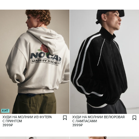
ХИТ
ХУДИ НА МОЛНИИ ИЗ ФУТЕРА
ХУДИ НА МОЛНИИ ВЕЛЮРОВАЯ
С ПРИНТОМ
С ЛАМПАСАМИ
3999
₽
3999
₽