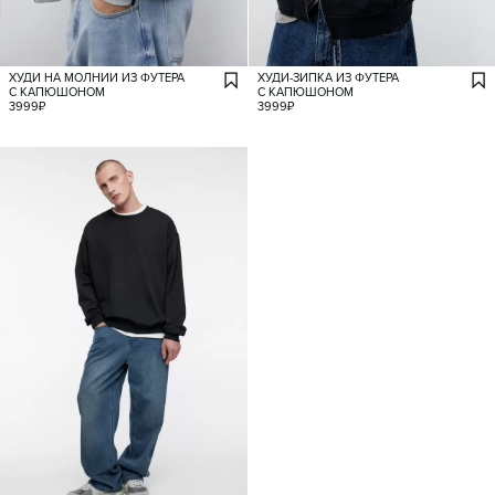
ХУДИ НА МОЛНИИ ИЗ ФУТЕРА
ХУДИ-ЗИПКА ИЗ ФУТЕРА
С КАПЮШОНОМ
С КАПЮШОНОМ
3999
₽
3999
₽