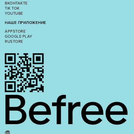
ВКОНТАКТЕ
TIK TOK
YOUTUBE
НАШЕ ПРИЛОЖЕНИЕ
APPSTORE
GOOGLE PLAY
RUSTORE