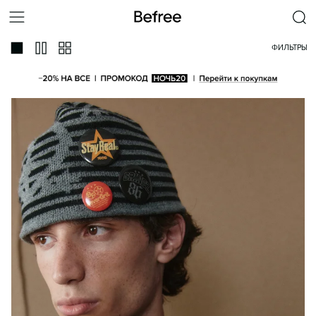
ФИЛЬТРЫ