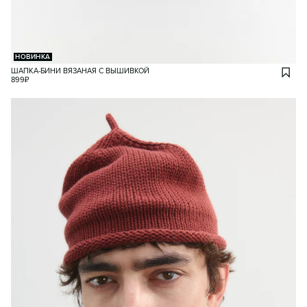
НОВИНКА
ШАПКА-БИНИ ВЯЗАНАЯ С ВЫШИВКОЙ
899
₽