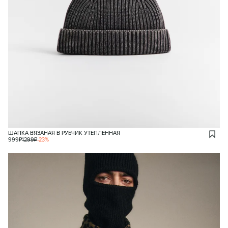
ШАПКА ВЯЗАНАЯ В РУБЧИК УТЕПЛЕННАЯ
999
₽
1299
₽
-
23
%