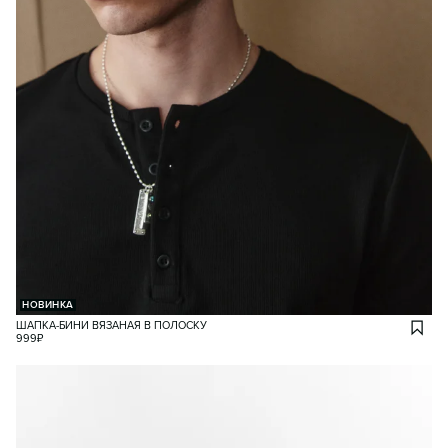
НОВИНКА
ШАПКА-БИНИ ВЯЗАНАЯ В ПОЛОСКУ
999
₽