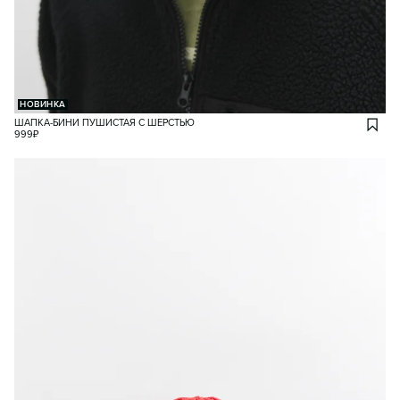
НОВИНКА
ШАПКА-БИНИ ПУШИСТАЯ С ШЕРСТЬЮ
999
₽