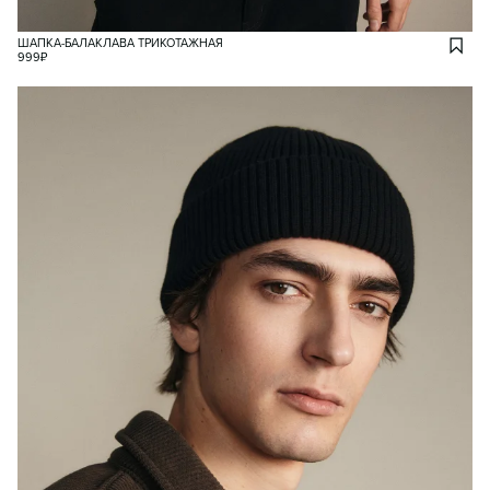
ШАПКА-БАЛАКЛАВА ТРИКОТАЖНАЯ
999
₽