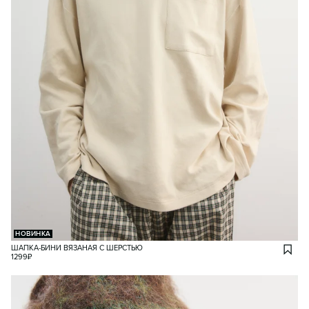
НОВИНКА
ШАПКА-БИНИ ВЯЗАНАЯ С ШЕРСТЬЮ
1299
₽