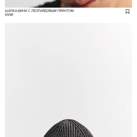
ШАПКА-БИНИ С ЛЕОПАРДОВЫМ ПРИНТОМ
999
₽