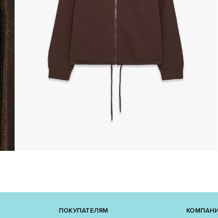
ПОКУПАТЕЛЯМ
КОМПАН