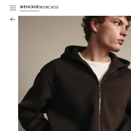
ЖЕНСКОЕ
МУЖСКОЕ