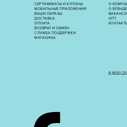
СЕРТИФИКАТЫ И КУПОНЫ
О КОМПА
МОБИЛЬНЫЕ ПРИЛОЖЕНИЯ
О БРЕНДЕ
ВАШИ ОБРАЗЫ
ВАКАНСИ
ДОСТАВКА
ОПТ
ОПЛАТА
КОНТАКТ
ВОЗВРАТ И ОБМЕН
СЛУЖБА ПОДДЕРЖКИ
МАГАЗИНЫ
8 (800) 2