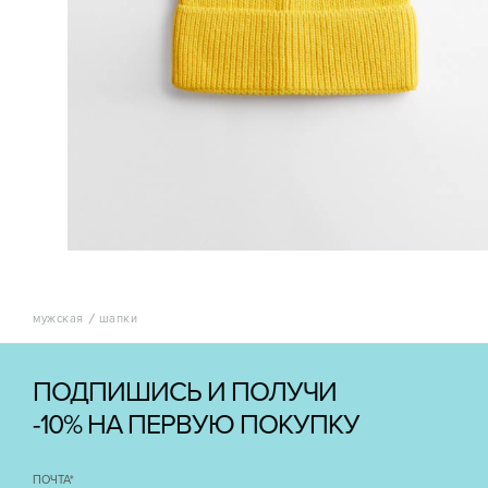
мужская
шапки
ПОДПИШИСЬ И ПОЛУЧИ
-10% НА ПЕРВУЮ ПОКУПКУ
ПОЧТА
*