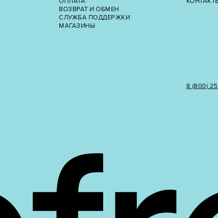
ОПЛАТА
КОНТАКТ
ВОЗВРАТ И ОБМЕН
СЛУЖБА ПОДДЕРЖКИ
МАГАЗИНЫ
8 (800) 2