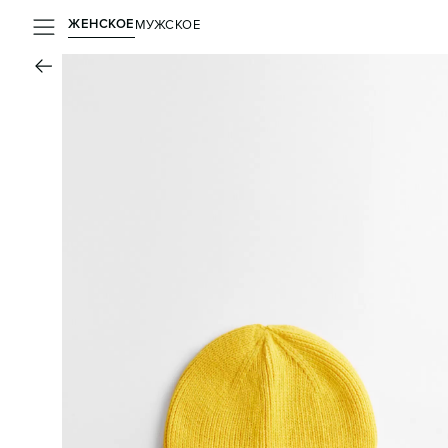
ЖЕНСКОЕ
МУЖСКОЕ