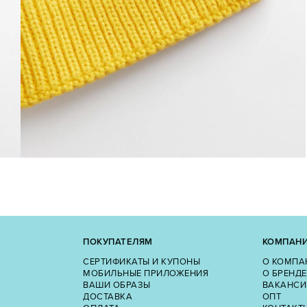
ПОКУПАТЕЛЯМ
КОМПАН
СЕРТИФИКАТЫ И КУПОНЫ
О КОМПА
МОБИЛЬНЫЕ ПРИЛОЖЕНИЯ
О БРЕНДЕ
ВАШИ ОБРАЗЫ
ВАКАНСИ
ДОСТАВКА
ОПТ