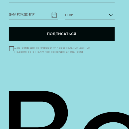
ДАТА РОЖДЕНИЯ
*
ПОЛ
*
ПОДПИСАТЬСЯ
Даю
согласие на обработку персональных данных
Подробнее о
Политике конфиденциальности