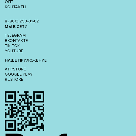
ОПТ
КОНТАКТЫ
8 (800) 250‑01‑02
МЫ В СЕТИ
TELEGRAM
ВКОНТАКТЕ
TIK TOK
YOUTUBE
НАШЕ ПРИЛОЖЕНИЕ
APPSTORE
GOOGLE PLAY
RUSTORE