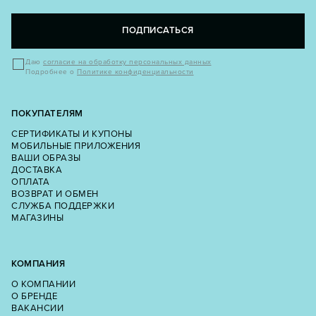
ПОДПИСАТЬСЯ
Даю
согласие на обработку персональных данных
Подробнее о
Политике конфиденциальности
ПОКУПАТЕЛЯМ
СЕРТИФИКАТЫ И КУПОНЫ
МОБИЛЬНЫЕ ПРИЛОЖЕНИЯ
ВАШИ ОБРАЗЫ
ДОСТАВКА
ОПЛАТА
ВОЗВРАТ И ОБМЕН
СЛУЖБА ПОДДЕРЖКИ
МАГАЗИНЫ
КОМПАНИЯ
О КОМПАНИИ
О БРЕНДЕ
ВАКАНСИИ