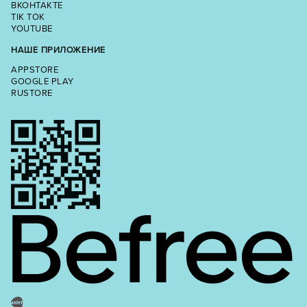
ВКОНТАКТЕ
TIK TOK
YOUTUBE
НАШЕ ПРИЛОЖЕНИЕ
APPSTORE
GOOGLE PLAY
RUSTORE