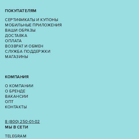
ПОКУПАТЕЛЯМ
СЕРТИФИКАТЫ И КУПОНЫ
МОБИЛЬНЫЕ ПРИЛОЖЕНИЯ
ВАШИ ОБРАЗЫ
ДОСТАВКА
ОПЛАТА
ВОЗВРАТ И ОБМЕН
СЛУЖБА ПОДДЕРЖКИ
МАГАЗИНЫ
КОМПАНИЯ
О КОМПАНИИ
О БРЕНДЕ
ВАКАНСИИ
ОПТ
КОНТАКТЫ
8 (800) 250‑01‑02
МЫ В СЕТИ
TELEGRAM