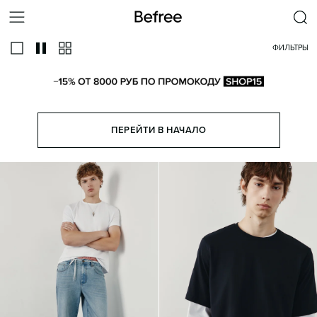
ФИЛЬТРЫ
ПЕРЕЙТИ В НАЧАЛО