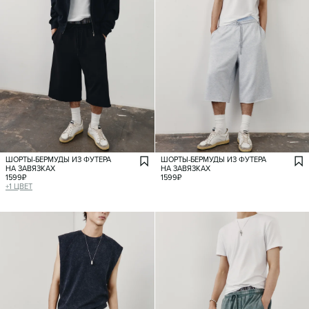
ШОРТЫ-БЕРМУДЫ ИЗ ФУТЕРА
ШОРТЫ-БЕРМУДЫ ИЗ ФУТЕРА
НА ЗАВЯЗКАХ
НА ЗАВЯЗКАХ
1599
₽
1599
₽
+
1
ЦВЕТ