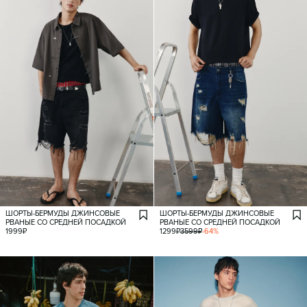
ШОРТЫ-БЕРМУДЫ ДЖИНСОВЫЕ
ШОРТЫ-БЕРМУДЫ ДЖИНСОВЫЕ
РВАНЫЕ СО СРЕДНЕЙ ПОСАДКОЙ
РВАНЫЕ СО СРЕДНЕЙ ПОСАДКОЙ
1999
₽
1299
₽
3599
₽
-
64
%