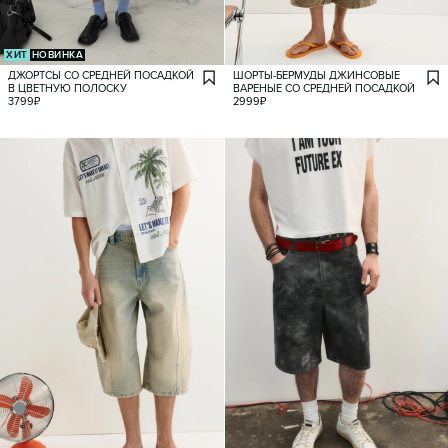
ХИТ
НОВИНКА
ДЖОРТСЫ СО СРЕДНЕЙ ПОСАДКОЙ
ШОРТЫ-БЕРМУДЫ ДЖИНСОВЫЕ
В ЦВЕТНУЮ ПОЛОСКУ
ВАРЕНЫЕ СО СРЕДНЕЙ ПОСАДКОЙ
3799
₽
2999
₽