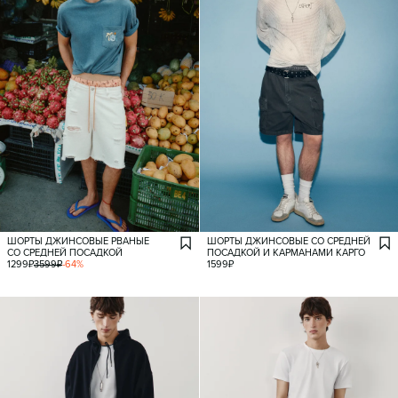
ШОРТЫ ДЖИНСОВЫЕ РВАНЫЕ
ШОРТЫ ДЖИНСОВЫЕ СО СРЕДНЕЙ
СО СРЕДНЕЙ ПОСАДКОЙ
ПОСАДКОЙ И КАРМАНАМИ КАРГО
1299
₽
3599
₽
-
64
%
1599
₽