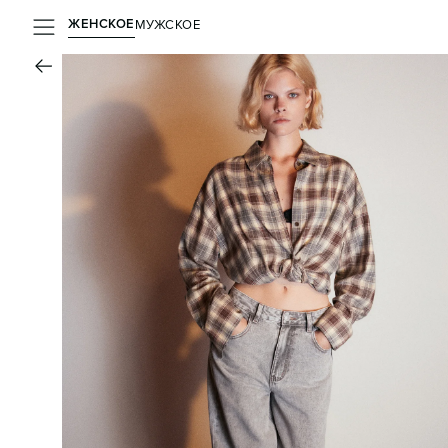
ЖЕНСКОЕ
МУЖСКОЕ