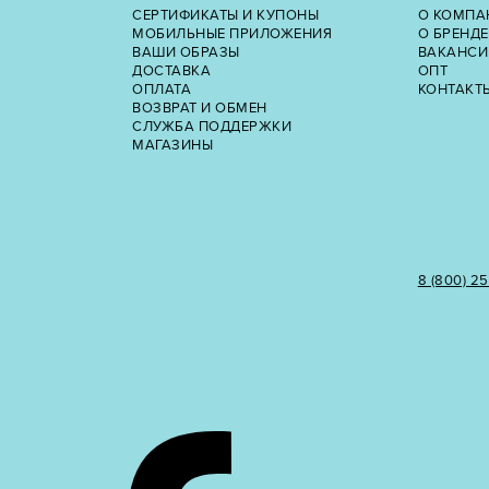
СЕРТИФИКАТЫ И КУПОНЫ
О КОМПА
МОБИЛЬНЫЕ ПРИЛОЖЕНИЯ
О БРЕНДЕ
ВАШИ ОБРАЗЫ
ВАКАНСИ
ДОСТАВКА
ОПТ
ОПЛАТА
КОНТАКТ
ВОЗВРАТ И ОБМЕН
СЛУЖБА ПОДДЕРЖКИ
МАГАЗИНЫ
8 (800) 2