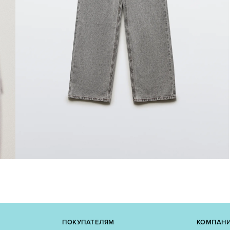
ПОКУПАТЕЛЯМ
КОМПАН