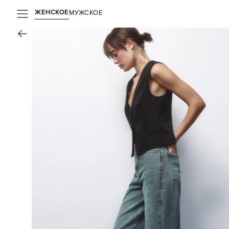
ЖЕНСКОЕ
МУЖСКОЕ