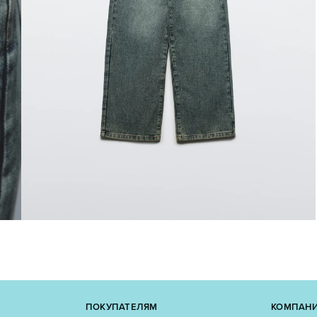
ПОКУПАТЕЛЯМ
КОМПАН