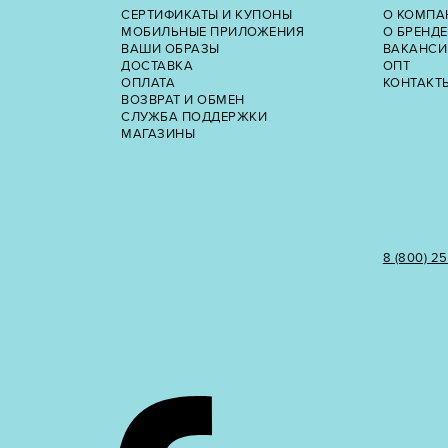
СЕРТИФИКАТЫ И КУПОНЫ
О КОМПА
МОБИЛЬНЫЕ ПРИЛОЖЕНИЯ
О БРЕНДЕ
ВАШИ ОБРАЗЫ
ВАКАНСИ
ДОСТАВКА
ОПТ
ОПЛАТА
КОНТАКТ
ВОЗВРАТ И ОБМЕН
СЛУЖБА ПОДДЕРЖКИ
МАГАЗИНЫ
8 (800) 2