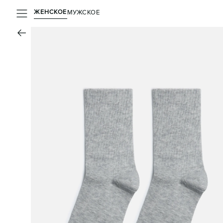
ЖЕНСКОЕ
МУЖСКОЕ