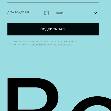
ДАТА РОЖДЕНИЯ
*
ПОЛ
*
ПОДПИСАТЬСЯ
Даю
согласие на обработку персональных данных
Подробнее о
Политике конфиденциальности