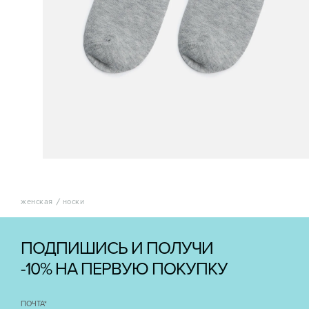
женская
носки
ПОДПИШИСЬ И ПОЛУЧИ
-10% НА ПЕРВУЮ ПОКУПКУ
ПОЧТА
*