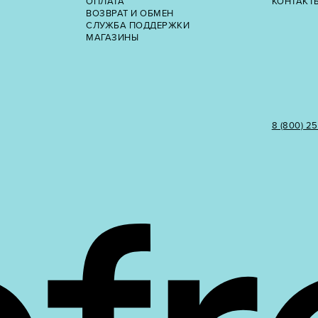
ОПЛАТА
КОНТАКТ
ВОЗВРАТ И ОБМЕН
СЛУЖБА ПОДДЕРЖКИ
МАГАЗИНЫ
8 (800) 2