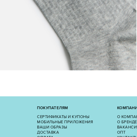
ПОКУПАТЕЛЯМ
КОМПАН
СЕРТИФИКАТЫ И КУПОНЫ
О КОМПА
МОБИЛЬНЫЕ ПРИЛОЖЕНИЯ
О БРЕНДЕ
ВАШИ ОБРАЗЫ
ВАКАНСИ
ДОСТАВКА
ОПТ