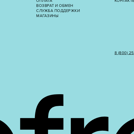
ОПЛАТА
КОНТАКТ
ВОЗВРАТ И ОБМЕН
СЛУЖБА ПОДДЕРЖКИ
МАГАЗИНЫ
8 (800) 2