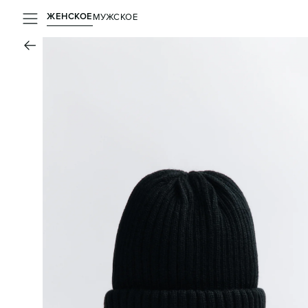
ЖЕНСКОЕ
МУЖСКОЕ