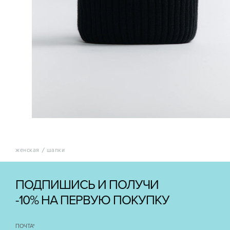
женская
шапки
ПОДПИШИСЬ И ПОЛУЧИ
-10% НА ПЕРВУЮ ПОКУПКУ
ПОЧТА
*