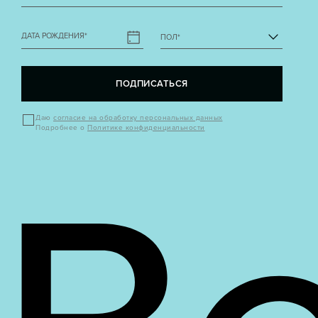
ДАТА РОЖДЕНИЯ
*
ПОЛ
*
ПОДПИСАТЬСЯ
Даю
согласие на обработку персональных данных
Подробнее о
Политике конфиденциальности