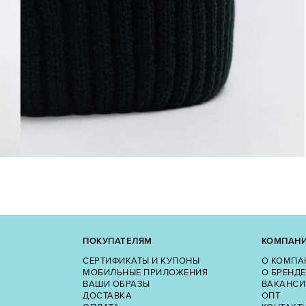
ПОКУПАТЕЛЯМ
КОМПАН
СЕРТИФИКАТЫ И КУПОНЫ
О КОМПА
МОБИЛЬНЫЕ ПРИЛОЖЕНИЯ
О БРЕНДЕ
ВАШИ ОБРАЗЫ
ВАКАНСИ
ДОСТАВКА
ОПТ