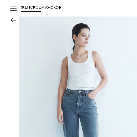
ЖЕНСКОЕ
МУЖСКОЕ