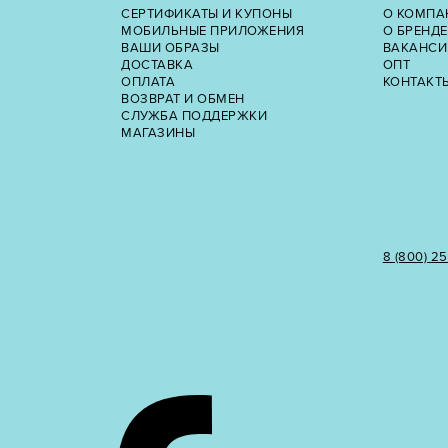
СЕРТИФИКАТЫ И КУПОНЫ
О КОМПА
МОБИЛЬНЫЕ ПРИЛОЖЕНИЯ
О БРЕНДЕ
ВАШИ ОБРАЗЫ
ВАКАНСИ
ДОСТАВКА
ОПТ
ОПЛАТА
КОНТАКТ
ВОЗВРАТ И ОБМЕН
СЛУЖБА ПОДДЕРЖКИ
МАГАЗИНЫ
8 (800) 2