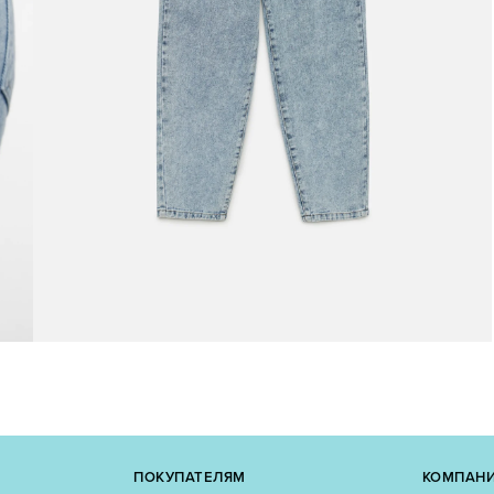
ПОКУПАТЕЛЯМ
КОМПАН