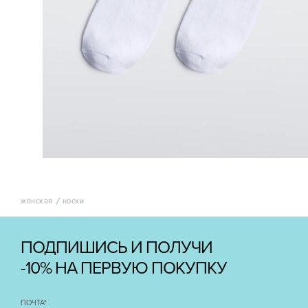
женская
носки
ПОДПИШИСЬ И ПОЛУЧИ
-10% НА ПЕРВУЮ ПОКУПКУ
ПОЧТА
*