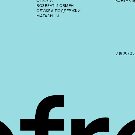
ОПЛАТА
КОНТАКТ
ВОЗВРАТ И ОБМЕН
СЛУЖБА ПОДДЕРЖКИ
МАГАЗИНЫ
8 (800) 2