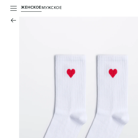
ЖЕНСКОЕ
МУЖСКОЕ