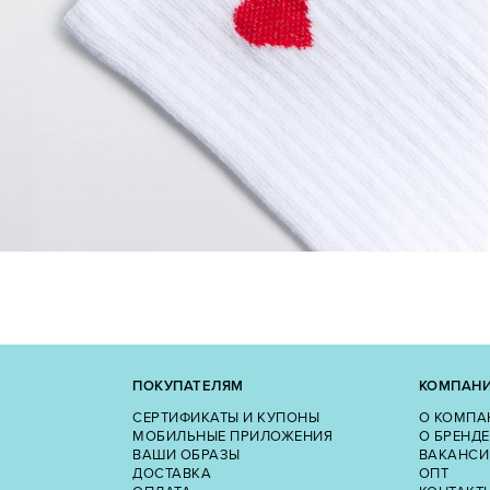
ПОКУПАТЕЛЯМ
КОМПАН
СЕРТИФИКАТЫ И КУПОНЫ
О КОМПА
МОБИЛЬНЫЕ ПРИЛОЖЕНИЯ
О БРЕНДЕ
ВАШИ ОБРАЗЫ
ВАКАНСИ
ДОСТАВКА
ОПТ