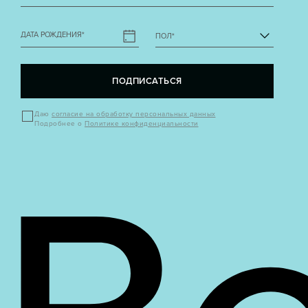
ДАТА РОЖДЕНИЯ
*
ПОЛ
*
ПОДПИСАТЬСЯ
Даю
согласие на обработку персональных данных
Подробнее о
Политике конфиденциальности