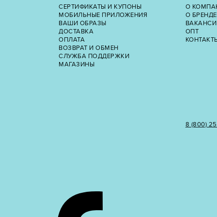
СЕРТИФИКАТЫ И КУПОНЫ
О КОМПА
МОБИЛЬНЫЕ ПРИЛОЖЕНИЯ
О БРЕНДЕ
ВАШИ ОБРАЗЫ
ВАКАНСИ
ДОСТАВКА
ОПТ
ОПЛАТА
КОНТАКТ
ВОЗВРАТ И ОБМЕН
СЛУЖБА ПОДДЕРЖКИ
МАГАЗИНЫ
8 (800) 2