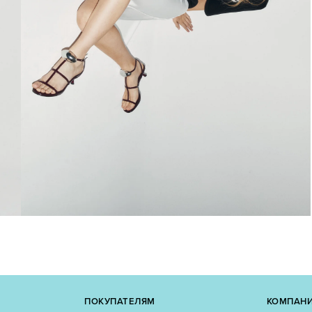
ПОКУПАТЕЛЯМ
КОМПАН