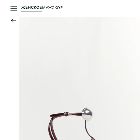
ЖЕНСКОЕ
МУЖСКОЕ