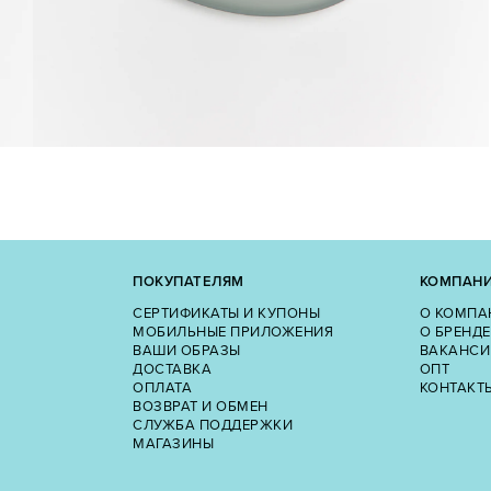
ПОКУПАТЕЛЯМ
КОМПАН
СЕРТИФИКАТЫ И КУПОНЫ
О КОМПА
МОБИЛЬНЫЕ ПРИЛОЖЕНИЯ
О БРЕНДЕ
ВАШИ ОБРАЗЫ
ВАКАНСИ
ДОСТАВКА
ОПТ
ОПЛАТА
КОНТАКТ
ВОЗВРАТ И ОБМЕН
СЛУЖБА ПОДДЕРЖКИ
МАГАЗИНЫ