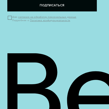
ПОДПИСАТЬСЯ
Даю
согласие на обработку персональных данных
Подробнее о
Политике конфиденциальности