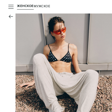
ЖЕНСКОЕ
МУЖСКОЕ