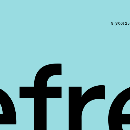
8 (800) 2