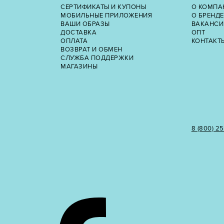
СЕРТИФИКАТЫ И КУПОНЫ
О КОМПА
МОБИЛЬНЫЕ ПРИЛОЖЕНИЯ
О БРЕНДЕ
ВАШИ ОБРАЗЫ
ВАКАНСИ
ДОСТАВКА
ОПТ
ОПЛАТА
КОНТАКТ
ВОЗВРАТ И ОБМЕН
СЛУЖБА ПОДДЕРЖКИ
МАГАЗИНЫ
8 (800) 2