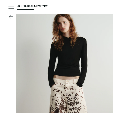
ЖЕНСКОЕ
МУЖСКОЕ