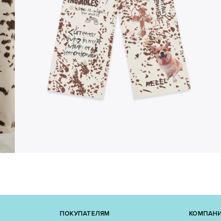
ПОКУПАТЕЛЯМ
КОМПАН