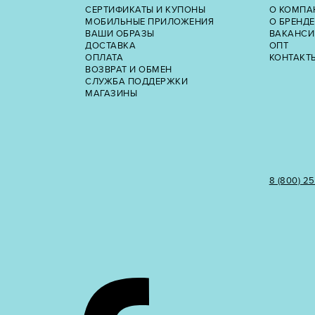
СЕРТИФИКАТЫ И КУПОНЫ
О КОМПА
МОБИЛЬНЫЕ ПРИЛОЖЕНИЯ
О БРЕНДЕ
ВАШИ ОБРАЗЫ
ВАКАНСИ
ДОСТАВКА
ОПТ
ОПЛАТА
КОНТАКТ
ВОЗВРАТ И ОБМЕН
СЛУЖБА ПОДДЕРЖКИ
МАГАЗИНЫ
8 (800) 2