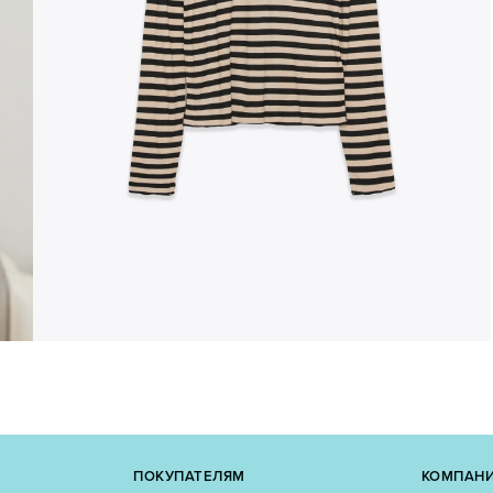
ПОКУПАТЕЛЯМ
КОМПАН