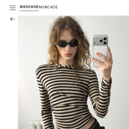
ЖЕНСКОЕ
МУЖСКОЕ