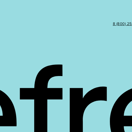
8 (800) 2