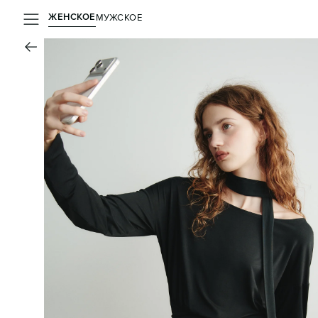
ЖЕНСКОЕ
МУЖСКОЕ