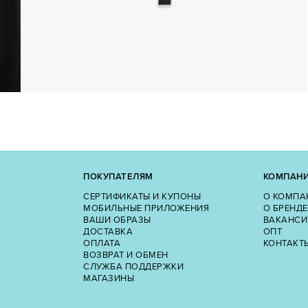
ПОКУПАТЕЛЯМ
КОМПАН
СЕРТИФИКАТЫ И КУПОНЫ
О КОМПА
МОБИЛЬНЫЕ ПРИЛОЖЕНИЯ
О БРЕНДЕ
ВАШИ ОБРАЗЫ
ВАКАНСИ
ДОСТАВКА
ОПТ
ОПЛАТА
КОНТАКТ
ВОЗВРАТ И ОБМЕН
СЛУЖБА ПОДДЕРЖКИ
МАГАЗИНЫ