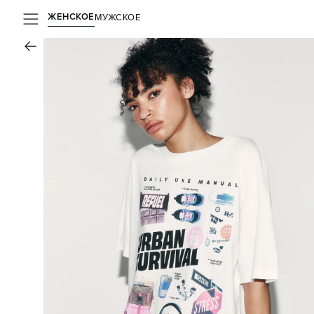
ЖЕНСКОЕ
МУЖСКОЕ