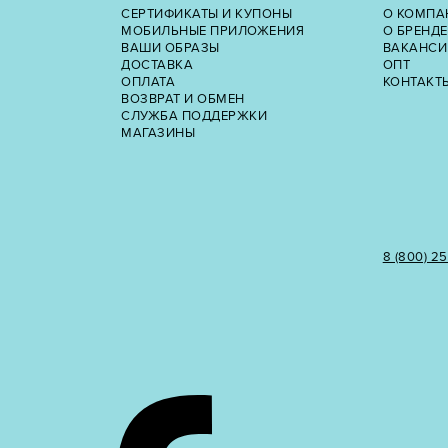
СЕРТИФИКАТЫ И КУПОНЫ
О КОМПА
МОБИЛЬНЫЕ ПРИЛОЖЕНИЯ
О БРЕНДЕ
ВАШИ ОБРАЗЫ
ВАКАНСИ
ДОСТАВКА
ОПТ
ОПЛАТА
КОНТАКТ
ВОЗВРАТ И ОБМЕН
СЛУЖБА ПОДДЕРЖКИ
МАГАЗИНЫ
8 (800) 2