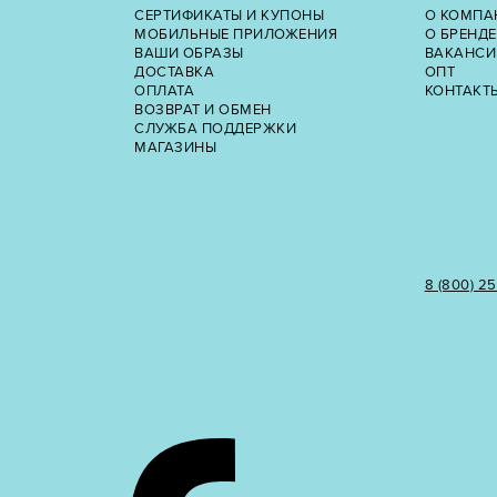
СЕРТИФИКАТЫ И КУПОНЫ
О КОМПА
МОБИЛЬНЫЕ ПРИЛОЖЕНИЯ
О БРЕНДЕ
ВАШИ ОБРАЗЫ
ВАКАНСИ
ДОСТАВКА
ОПТ
ОПЛАТА
КОНТАКТ
ВОЗВРАТ И ОБМЕН
СЛУЖБА ПОДДЕРЖКИ
МАГАЗИНЫ
8 (800) 2