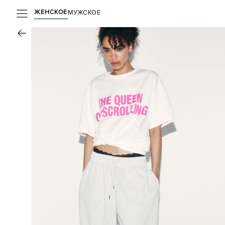
ЖЕНСКОЕ
МУЖСКОЕ