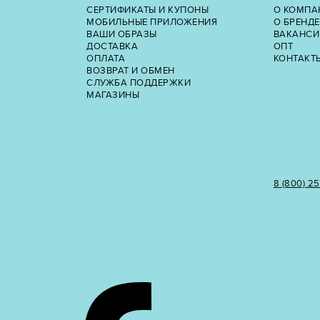
СЕРТИФИКАТЫ И КУПОНЫ
О КОМПА
МОБИЛЬНЫЕ ПРИЛОЖЕНИЯ
О БРЕНДЕ
ВАШИ ОБРАЗЫ
ВАКАНСИ
ДОСТАВКА
ОПТ
ОПЛАТА
КОНТАКТ
ВОЗВРАТ И ОБМЕН
СЛУЖБА ПОДДЕРЖКИ
МАГАЗИНЫ
8 (800) 2