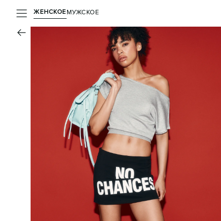
ЖЕНСКОЕ
МУЖСКОЕ