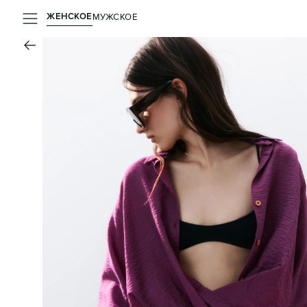
ЖЕНСКОЕ
МУЖСКОЕ