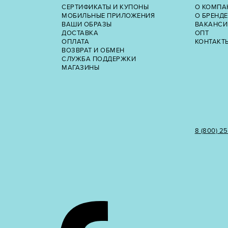
СЕРТИФИКАТЫ И КУПОНЫ
О КОМПА
МОБИЛЬНЫЕ ПРИЛОЖЕНИЯ
О БРЕНДЕ
ВАШИ ОБРАЗЫ
ВАКАНСИ
ДОСТАВКА
ОПТ
ОПЛАТА
КОНТАКТ
ВОЗВРАТ И ОБМЕН
СЛУЖБА ПОДДЕРЖКИ
МАГАЗИНЫ
8 (800) 2