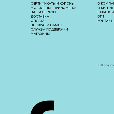
СЕРТИФИКАТЫ И КУПОНЫ
О КОМПА
МОБИЛЬНЫЕ ПРИЛОЖЕНИЯ
О БРЕНДЕ
ВАШИ ОБРАЗЫ
ВАКАНСИ
ДОСТАВКА
ОПТ
ОПЛАТА
КОНТАКТ
ВОЗВРАТ И ОБМЕН
СЛУЖБА ПОДДЕРЖКИ
МАГАЗИНЫ
8 (800) 2