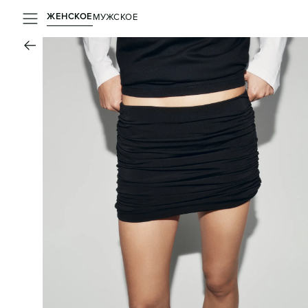
ЖЕНСКОЕ
МУЖСКОЕ