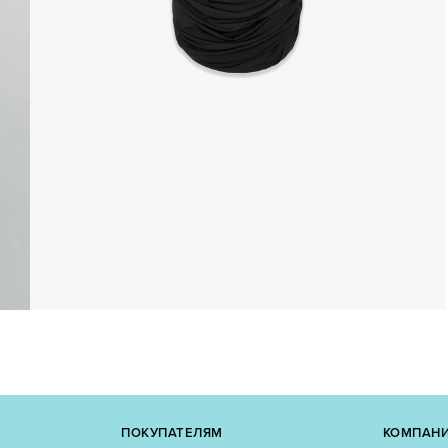
ПОКУПАТЕЛЯМ
КОМПАН