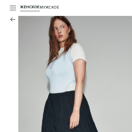
ЖЕНСКОЕ
МУЖСКОЕ