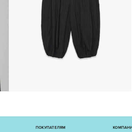
ПОКУПАТЕЛЯМ
КОМПАН