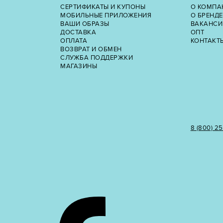
СЕРТИФИКАТЫ И КУПОНЫ
О КОМПА
МОБИЛЬНЫЕ ПРИЛОЖЕНИЯ
О БРЕНДЕ
ВАШИ ОБРАЗЫ
ВАКАНСИ
ДОСТАВКА
ОПТ
ОПЛАТА
КОНТАКТ
ВОЗВРАТ И ОБМЕН
СЛУЖБА ПОДДЕРЖКИ
МАГАЗИНЫ
8 (800) 2